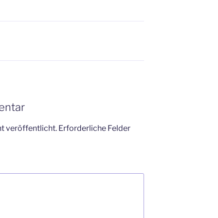
entar
 veröffentlicht.
Erforderliche Felder