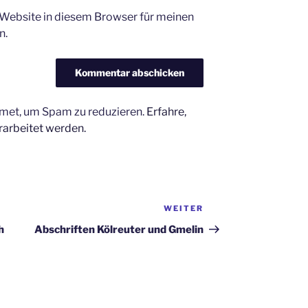
Website in diesem Browser für meinen
n.
met, um Spam zu reduzieren.
Erfahre,
arbeitet werden.
WEITER
Nächster
Beitrag
h
Abschriften Kölreuter und Gmelin