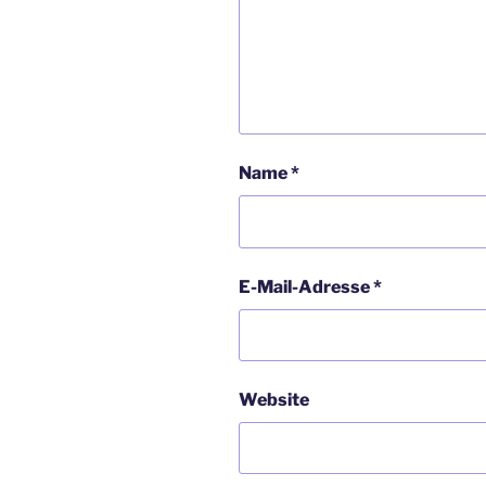
Name
*
E-Mail-Adresse
*
Website