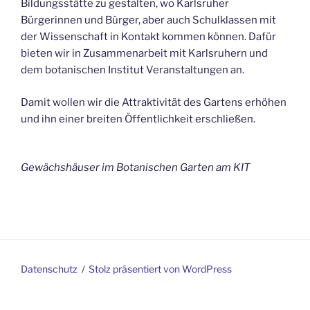
Bildungsstätte zu gestalten, wo Karlsruher
Bürgerinnen und Bürger, aber auch Schulklassen mit
der Wissenschaft in Kontakt kommen können. Dafür
bieten wir in Zusammenarbeit mit Karlsruhern und
dem botanischen Institut Veranstaltungen an.
Damit wollen wir die Attraktivität des Gartens erhöhen
und ihn einer breiten Öffentlichkeit erschließen.
Gewächshäuser im Botanischen Garten am KIT
Datenschutz
Stolz präsentiert von WordPress