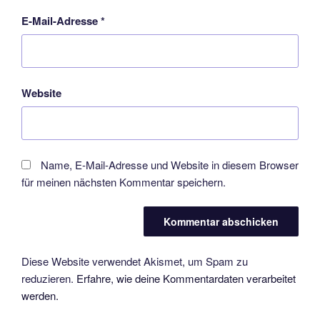
E-Mail-Adresse
*
Website
Name, E-Mail-Adresse und Website in diesem Browser
für meinen nächsten Kommentar speichern.
Diese Website verwendet Akismet, um Spam zu
reduzieren.
Erfahre, wie deine Kommentardaten verarbeitet
werden.