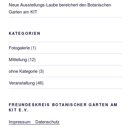
Neue Ausstellungs-Laube bereichert den Botanischen
Garten am KIT
KATEGORIEN
Fotogalerie
(1)
Mitteilung
(12)
ohne Kategorie
(3)
Veranstaltung
(46)
FREUNDESKREIS BOTANISCHER GARTEN AM
KIT E.V.
Impressum
Datenschutz