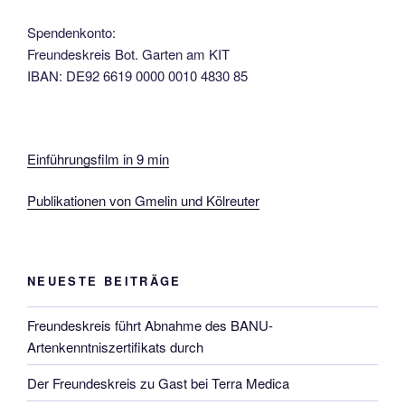
Spendenkonto:
Freundeskreis Bot. Garten am KIT
IBAN: DE92 6619 0000 0010 4830 85
Einführungsfilm in 9 min
Publikationen von Gmelin und Kölreuter
NEUESTE BEITRÄGE
Freundeskreis führt Abnahme des BANU-
Artenkenntniszertifikats durch
Der Freundeskreis zu Gast bei Terra Medica