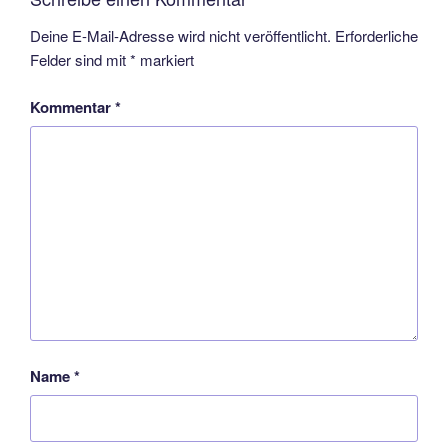
Deine E-Mail-Adresse wird nicht veröffentlicht.
Erforderliche
Felder sind mit
*
markiert
Kommentar
*
Name
*