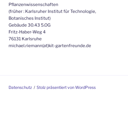
Pflanzenwissenschaften
(früher : Karlsruher Institut für Technologie,
Botanisches Institut)
Gebäude 30.43 5.OG
Fritz-Haber-Weg 4
76131 Karlsruhe
michael.riemann(at)kit-gartenfreunde.de
Datenschutz
Stolz präsentiert von WordPress