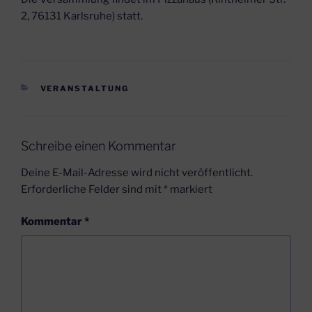
2, 76131 Karlsruhe) statt.
KATEGORIEN
VERANSTALTUNG
Schreibe einen Kommentar
Deine E-Mail-Adresse wird nicht veröffentlicht.
Erforderliche Felder sind mit
*
markiert
Kommentar
*