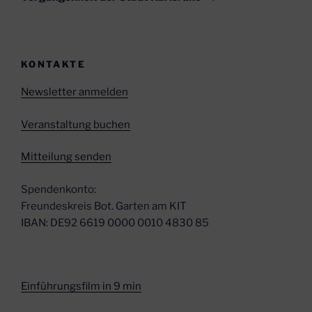
KONTAKTE
Newsletter anmelden
Veranstaltung buchen
Mitteilung senden
Spendenkonto:
Freundeskreis Bot. Garten am KIT
IBAN: DE92 6619 0000 0010 4830 85
Einführungsfilm in 9 min