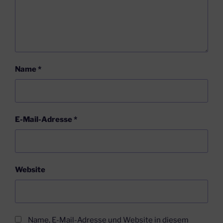
Name
*
E-Mail-Adresse
*
Website
Name, E-Mail-Adresse und Website in diesem