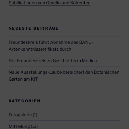
Publikationen von Gmelin und Kölreuter
NEUESTE BEITRÄGE
Freundeskreis führt Abnahme des BANU-
Artenkenntniszertifikats durch
Der Freundeskreis zu Gast bei Terra Medica
Neue Ausstellungs-Laube bereichert den Botanischen
Garten am KIT
KATEGORIEN
Fotogalerie
(1)
Mitteilung
(12)