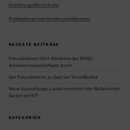
Einführungsfilm in 9 min
Publikationen von Gmelin und Kölreuter
NEUESTE BEITRÄGE
Freundeskreis führt Abnahme des BANU-
Artenkenntniszertifikats durch
Der Freundeskreis zu Gast bei Terra Medica
Neue Ausstellungs-Laube bereichert den Botanischen
Garten am KIT
KATEGORIEN