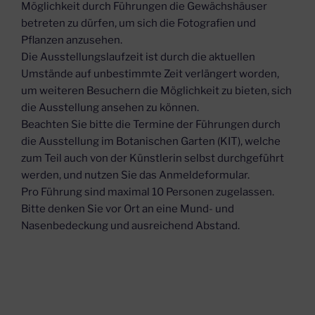
Möglichkeit durch Führungen die Gewächshäuser
betreten zu dürfen, um sich die Fotografien und
Pflanzen anzusehen.
Die Ausstellungslaufzeit ist durch die aktuellen
Umstände auf unbestimmte Zeit verlängert worden,
um weiteren Besuchern die Möglichkeit zu bieten, sich
die Ausstellung ansehen zu können.
Beachten Sie bitte die Termine der Führungen durch
die Ausstellung im Botanischen Garten (KIT), welche
zum Teil auch von der Künstlerin selbst durchgeführt
werden, und nutzen Sie das Anmeldeformular.
Pro Führung sind maximal 10 Personen zugelassen.
Bitte denken Sie vor Ort an eine Mund- und
Nasenbedeckung und ausreichend Abstand.