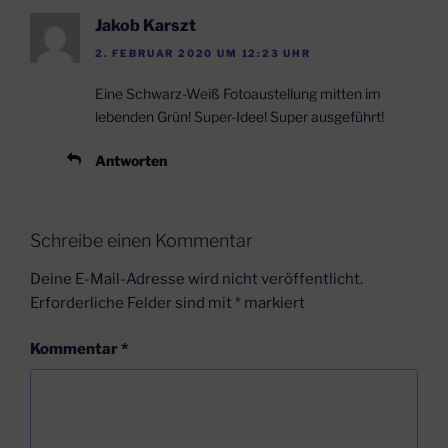
Jakob Karszt
2. FEBRUAR 2020 UM 12:23 UHR
Eine Schwarz-Weiß Fotoaustellung mitten im
lebenden Grün! Super-Idee! Super ausgeführt!
Antworten
Schreibe einen Kommentar
Deine E-Mail-Adresse wird nicht veröffentlicht.
Erforderliche Felder sind mit
*
markiert
Kommentar
*