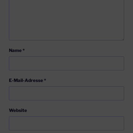
Name
*
E-Mail-Adresse
*
Website