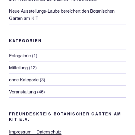
Neue Ausstellungs-Laube bereichert den Botanischen
Garten am KIT
KATEGORIEN
Fotogalerie
(1)
Mitteilung
(12)
ohne Kategorie
(3)
Veranstaltung
(46)
FREUNDESKREIS BOTANISCHER GARTEN AM
KIT E.V.
Impressum
Datenschutz