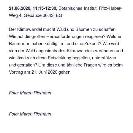
21.06.2020, 11:15-12:30,
Botanisches Institut, Fritz-Haber-
Weg 4, Gebäude 30.43, EG
Der Klimawandel macht Wald und Bäumen zu schaffen.
Wie auf die großen Herausforderungen reagieren? Welche
Baumarten haben künftig im Land eine Zukunft? Wie wird
sich der Wald angesichts des Klimawandels verändern und
wie lässt sich diese Entwicklung begleiten, unterstützen
und gestalten? Um diese und ähnliche Fragen wird es beim
Vortrag am 21. Juni 2020 gehen.
Foto: Maren Riemann
Foto: Maren Riemann