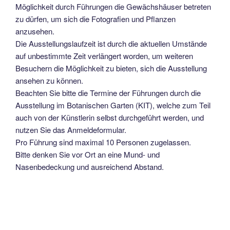
Möglichkeit durch Führungen die Gewächshäuser betreten
zu dürfen, um sich die Fotografien und Pflanzen
anzusehen.
Die Ausstellungslaufzeit ist durch die aktuellen Umstände
auf unbestimmte Zeit verlängert worden, um weiteren
Besuchern die Möglichkeit zu bieten, sich die Ausstellung
ansehen zu können.
Beachten Sie bitte die Termine der Führungen durch die
Ausstellung im Botanischen Garten (KIT), welche zum Teil
auch von der Künstlerin selbst durchgeführt werden, und
nutzen Sie das Anmeldeformular.
Pro Führung sind maximal 10 Personen zugelassen.
Bitte denken Sie vor Ort an eine Mund- und
Nasenbedeckung und ausreichend Abstand.