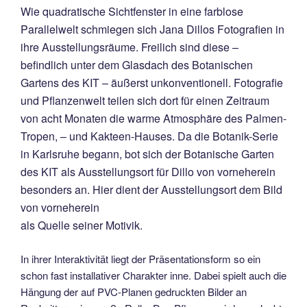
Wie quadratische Sichtfenster in eine farblose
Parallelwelt schmiegen sich Jana Dillos Fotografien in
ihre Ausstellungsräume. Freilich sind diese –
befindlich unter dem Glasdach des Botanischen
Gartens des KIT – äußerst unkonventionell. Fotografie
und Pflanzenwelt teilen sich dort für einen Zeitraum
von acht Monaten die warme Atmosphäre des Palmen-
Tropen, – und Kakteen-Hauses. Da die Botanik-Serie
in Karlsruhe begann, bot sich der Botanische Garten
des KIT als Ausstellungsort für Dillo von vorneherein
besonders an. Hier dient der Ausstellungsort dem Bild
von vorneherein
als Quelle seiner Motivik.
In ihrer Interaktivität liegt der Präsentationsform so ein
schon fast installativer Charakter inne. Dabei spielt auch die
Hängung der auf PVC-Planen gedruckten Bilder an