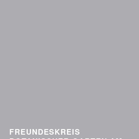
FREUNDESKREIS