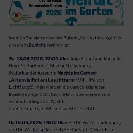
Melden Sie sich unter der Rubrik „Veranstaltungen“ zu
unserem Begleitproramm an:
Sa. 13.06.2026, 22:00 Uhr:
Julia Blendl und Michelle
Brix (PH Karlsruhe), Michael Falkenberg
(Naturkundemuseum):
Nachts im Garten:
„Artenvielfalt am Leuchtturm“
Mit Hilfe von
Lichtfangtürmen werden die verschiedensten
Insekten angelockt. Besonders interessieren die
Schmetterlinge der Nacht,
über die man viel Wissenswertes erfährt.
Di. 16.06.2026, 19:00 Uhr:
PD Dr. Beate Laudenberg
und Dr. Wolfgang Menzel (PH Karlsruhe), Prof. Peter