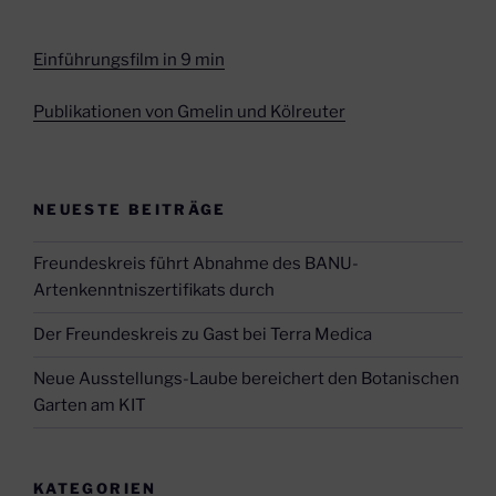
Einführungsfilm in 9 min
Publikationen von Gmelin und Kölreuter
NEUESTE BEITRÄGE
Freundeskreis führt Abnahme des BANU-
Artenkenntniszertifikats durch
Der Freundeskreis zu Gast bei Terra Medica
Neue Ausstellungs-Laube bereichert den Botanischen
Garten am KIT
KATEGORIEN