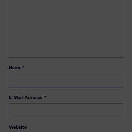
Name
*
E-Mail-Adresse
*
Website