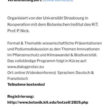
Organisiert von der Universität Strasbourg in
Kooperation mit dem Botanischen Institut des KIT,
Prof. P. Nick.
Format & Thematik: wissenschaftliche Präsentationen
und Podiumsdiskussion zu den Themen Innovationen
im Pflanzenschutz und Klimawandel & Biodiversität.
Das vollständige Programm folgt in Kürze auf:
www.dialogprotec.eu
Ort: online (Videokonferenz) Sprachen: Deutsch &
Französisch
Teilnahme kostenlos!
Registrierung:
http://www.botanik.kit.edu/botzell/2819.php