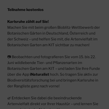
Teilnahme kostenlos
Karlsruhe zählt auf Sie!
Machen Sie mit beim großen Bioblitz-Wettbewerb der
Botanischen Gärten in Deutschland, Österreich und
der Schweiz – und helfen Sie mit, die Artenvielfalt im
Botanischen Garten am KIT sichtbar zu machen!
📷 Beobachten und fotografieren Sie vom 15. bis 22.
Juni wildlebende Tier- und Pflanzenarten im
Botanischen Garten am KIT – und laden Sie Ihre Funde
über die App
iNaturalist
hoch. So tragen Sie aktiv zur
Biodiversitätsforschung bei und bringen Karlsruhe in
der Rangliste ganz nach vorne!
🌿 Entdecken Sie dabei die beeindruckende
Artenvielfalt direkt vor Ihrer Haustür – und lernen Sie